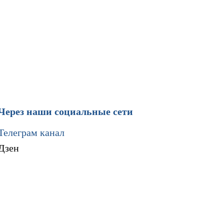
Через наши социальные сети
Телеграм канал
Дзен