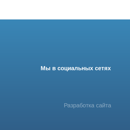
Мы в социальных сетях
Разработка сайта