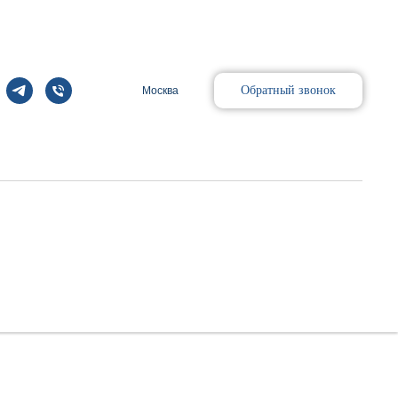
Обратный звонок
Москва