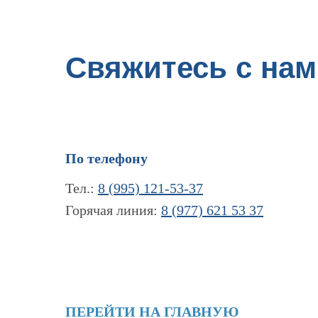
Свяжитесь с нам
По телефону
Тел.:
8 (995) 121-53-37
Горячая линия:
8 (977) 621 53 37
ПЕРЕЙТИ НА ГЛАВНУЮ