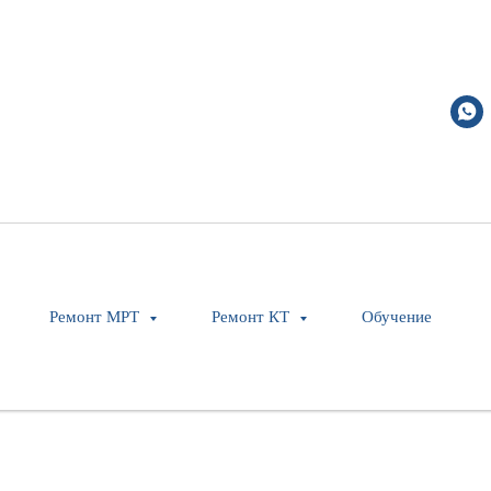
ootswitch
Ремонт МРТ
Ремонт КТ
Обучение