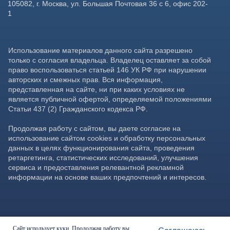
Сайт использует куки. Продолжая работу вы