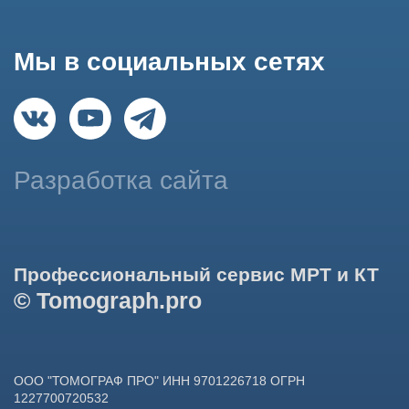
использование сайтом cookies и обработку персональных
данных в целях функционирования сайта, проведения
ретаргетинга, статистических исследований, улучшения
сервиса и предоставления релевантной рекламной
информации на основе ваших предпочтений и интересов.