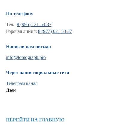
По телефону
Тел.:
8 (995) 121-53-37
Горячая линия:
8 (977) 621 53 37
Написав нам письмо
info@tomograph.pro
Через наши социальные сети
Телеграм канал
Дзен
Информация
Новости и статьи
ПЕРЕЙТИ НА ГЛАВНУЮ
Наши проекты
Лицензии