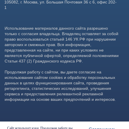
Сайт использует куки. Продолжая работу вы