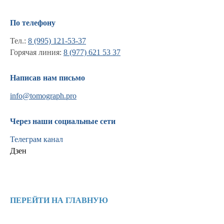
По телефону
Тел.:
8 (995) 121-53-37
Горячая линия:
8 (977) 621 53 37
Написав нам письмо
info@tomograph.pro
Через наши социальные сети
Телеграм канал
Дзен
Информация
Новости и статьи
ПЕРЕЙТИ НА ГЛАВНУЮ
Наши проекты
Лицензии