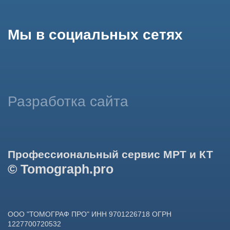
использование сайтом cookies и обработку персональных
данных в целях функционирования сайта, проведения
ретаргетинга, статистических исследований, улучшения
сервиса и предоставления релевантной рекламной
информации на основе ваших предпочтений и интересов.