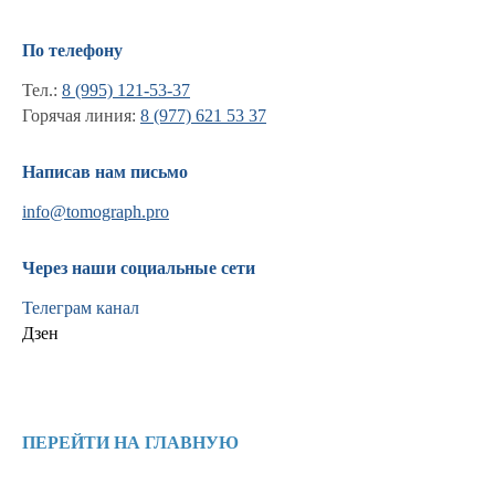
По телефону
Тел.:
8 (995) 121-53-37
Горячая линия:
8 (977) 621 53 37
Написав нам письмо
info@tomograph.pro
Через наши социальные сети
Телеграм канал
Дзен
Информация
Новости и статьи
ПЕРЕЙТИ НА ГЛАВНУЮ
Наши проекты
Лицензии