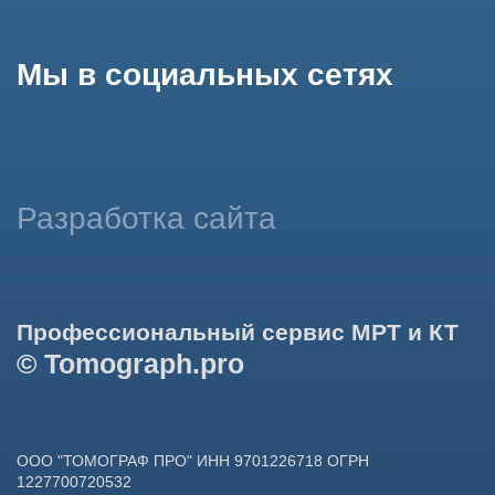
использование сайтом cookies и обработку персональных
данных в целях функционирования сайта, проведения
ретаргетинга, статистических исследований, улучшения
сервиса и предоставления релевантной рекламной
информации на основе ваших предпочтений и интересов.