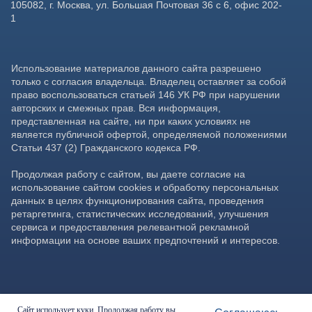
Сайт использует куки. Продолжая работу вы