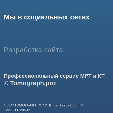
использование сайтом cookies и обработку персональных
данных в целях функционирования сайта, проведения
ретаргетинга, статистических исследований, улучшения
сервиса и предоставления релевантной рекламной
информации на основе ваших предпочтений и интересов.