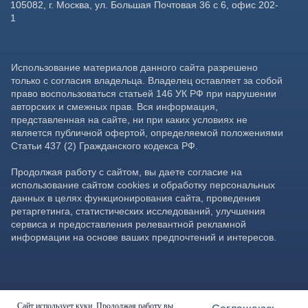
Сайт использует куки. Продолжая работу вы