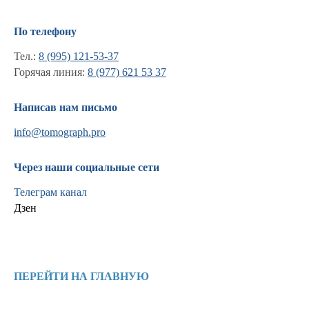
По телефону
Тел.:
8 (995) 121-53-37
Горячая линия:
8 (977) 621 53 37
Написав нам письмо
info@tomograph.pro
Через наши социальные сети
Телеграм канал
Дзен
Информация
Новости и статьи
ПЕРЕЙТИ НА ГЛАВНУЮ
Наши проекты
Лицензии