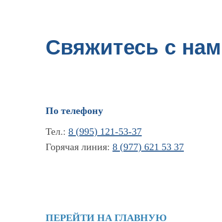
Свяжитесь с нам
По телефону
Тел.:
8 (995) 121-53-37
Горячая линия:
8 (977) 621 53 37
ПЕРЕЙТИ НА ГЛАВНУЮ