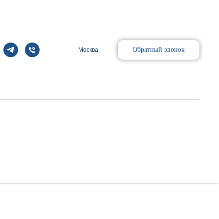
Обратный звонок
Москва