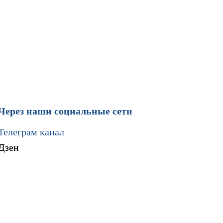
Через наши социальные сети
Телеграм канал
Дзен