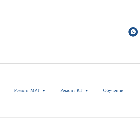
Ремонт МРТ
Ремонт КТ
Обучение