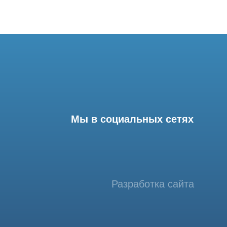
Мы в социальных сетях
Разработка сайта