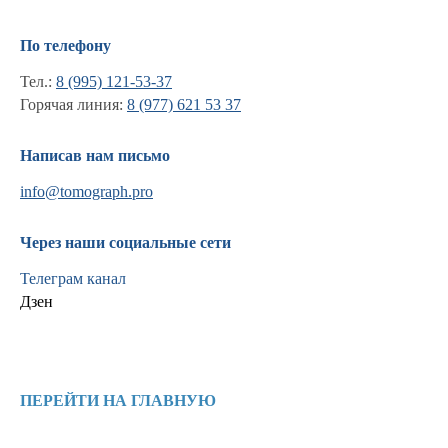
По телефону
Тел.:
8 (995) 121-53-37
Горячая линия:
8 (977) 621 53 37
Написав нам письмо
info@tomograph.pro
Через наши социальные сети
Телеграм канал
Дзен
Информация
Новости и статьи
ПЕРЕЙТИ НА ГЛАВНУЮ
Наши проекты
Лицензии