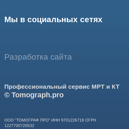
использование сайтом cookies и обработку персональных
данных в целях функционирования сайта, проведения
ретаргетинга, статистических исследований, улучшения
сервиса и предоставления релевантной рекламной
информации на основе ваших предпочтений и интересов.