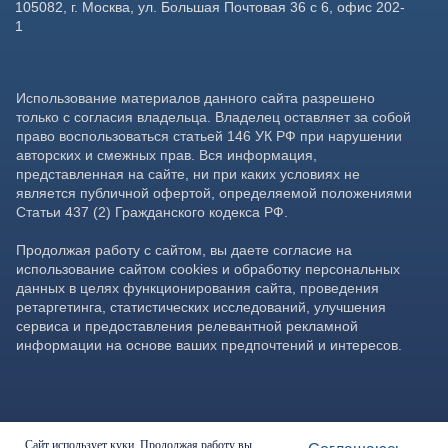
Сайт использует куки. Продолжая работу вы