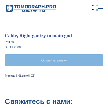
Cable, Right gantry to main gnd
Philips
SKU:
L23006
Оставить заявку
Модель: Brilliance 64 CT
Свяжитесь с нами: