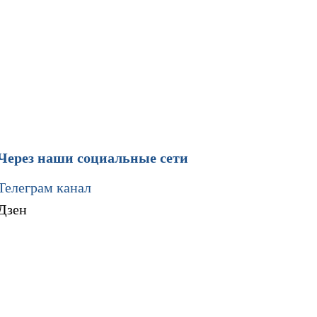
Через наши социальные сети
Телеграм канал
Дзен