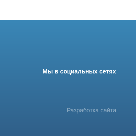
Мы в социальных сетях
Разработка сайта