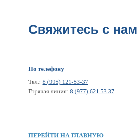
Свяжитесь с нам
По телефону
Тел.:
8 (995) 121-53-37
Горячая линия:
8 (977) 621 53 37
ПЕРЕЙТИ НА ГЛАВНУЮ