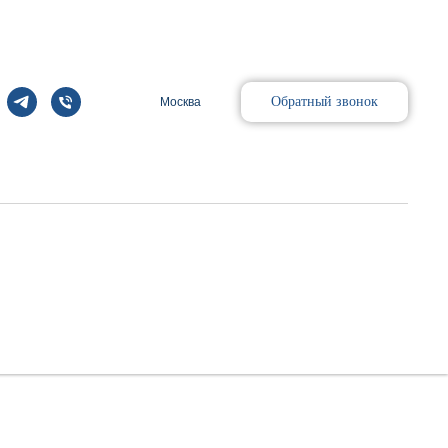
Обратный звонок
Москва