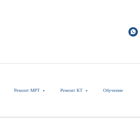
Power Supply
Ремонт МРТ
Ремонт КТ
Обучение