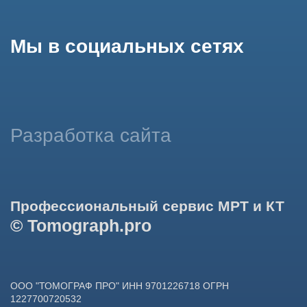
использование сайтом cookies и обработку персональных
данных в целях функционирования сайта, проведения
ретаргетинга, статистических исследований, улучшения
сервиса и предоставления релевантной рекламной
информации на основе ваших предпочтений и интересов.