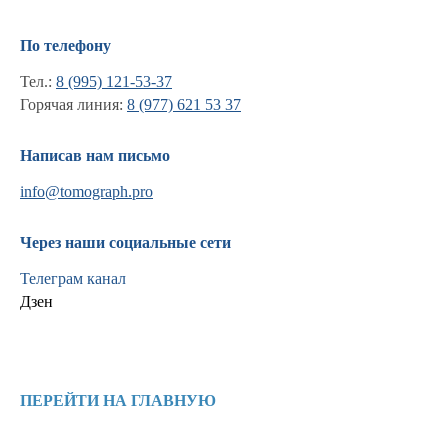
По телефону
Тел.:
8 (995) 121-53-37
Горячая линия:
8 (977) 621 53 37
Написав нам письмо
info@tomograph.pro
Через наши социальные сети
Телеграм канал
Дзен
Информация
Новости и статьи
ПЕРЕЙТИ НА ГЛАВНУЮ
Наши проекты
Лицензии