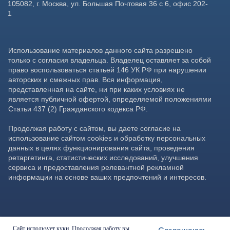
Сайт использует куки. Продолжая работу вы