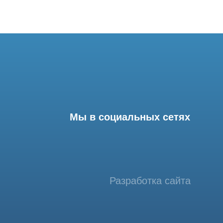
Мы в социальных сетях
Разработка сайта