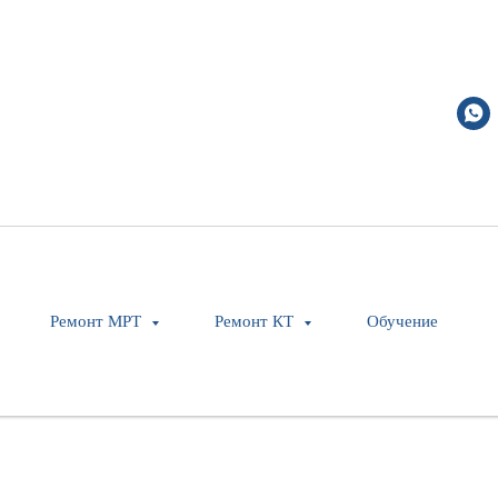
Ремонт МРТ
Ремонт КТ
Обучение