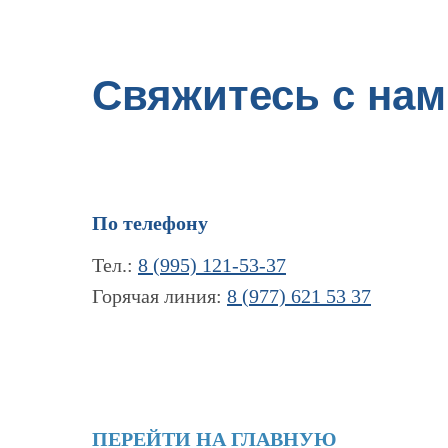
Свяжитесь с нам
По телефону
Тел.:
8 (995) 121-53-37
Горячая линия:
8 (977) 621 53 37
ПЕРЕЙТИ НА ГЛАВНУЮ