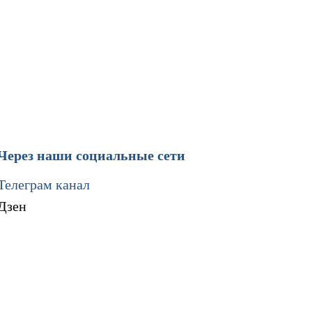
Через наши социальные сети
Телеграм канал
Дзен