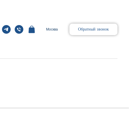
Обратный звонок
Москва