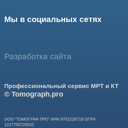
использование сайтом cookies и обработку персональных
данных в целях функционирования сайта, проведения
ретаргетинга, статистических исследований, улучшения
сервиса и предоставления релевантной рекламной
информации на основе ваших предпочтений и интересов.