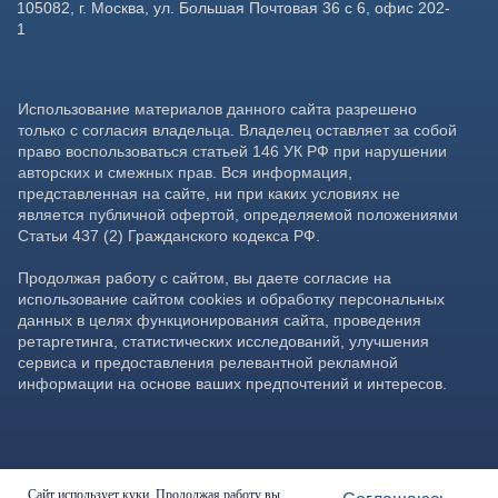
Сайт использует куки. Продолжая работу вы