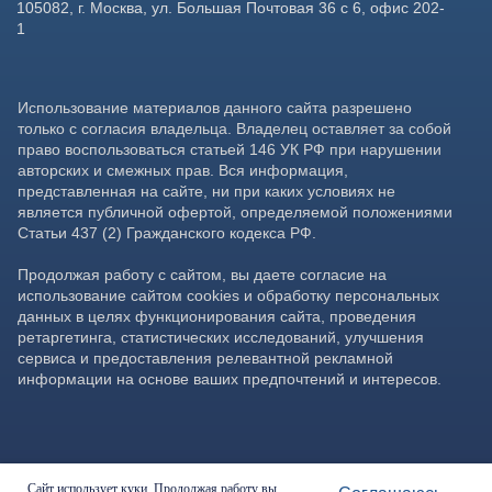
Сайт использует куки. Продолжая работу вы