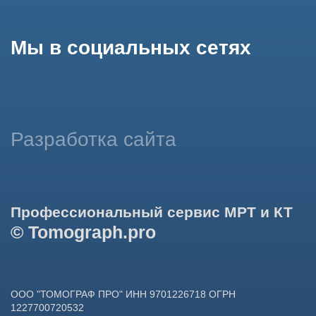
использование сайтом cookies и обработку персональных
данных в целях функционирования сайта, проведения
ретаргетинга, статистических исследований, улучшения
сервиса и предоставления релевантной рекламной
информации на основе ваших предпочтений и интересов.