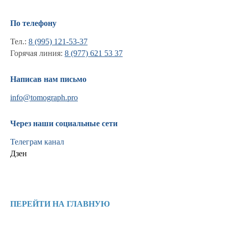
По телефону
Тел.:
8 (995) 121-53-37
Горячая линия:
8 (977) 621 53 37
Написав нам письмо
info@tomograph.pro
Через наши социальные сети
Телеграм канал
Дзен
Информация
Новости и статьи
ПЕРЕЙТИ НА ГЛАВНУЮ
Наши проекты
Лицензии