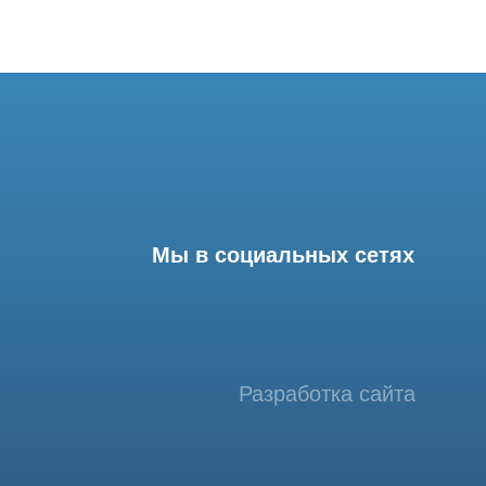
Мы в социальных сетях
Разработка сайта