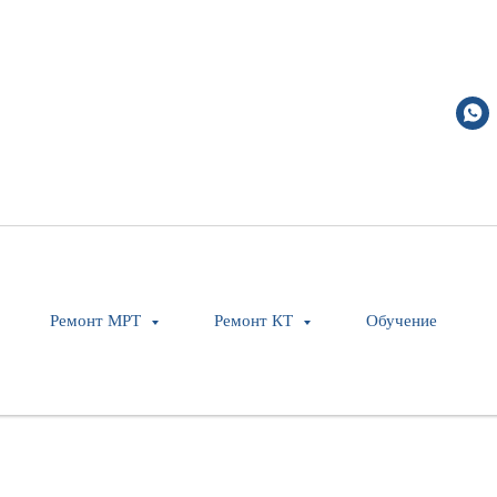
Ремонт МРТ
Ремонт КТ
Обучение