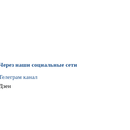
Через наши социальные сети
Телеграм канал
Дзен