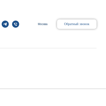
Обратный звонок
Москва