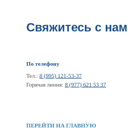
Свяжитесь с нам
По телефону
Тел.:
8 (995) 121-53-37
Горячая линия:
8 (977) 621 53 37
ПЕРЕЙТИ НА ГЛАВНУЮ