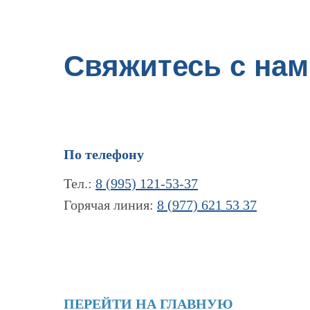
Свяжитесь с нам
По телефону
Тел.:
8 (995) 121-53-37
Горячая линия:
8 (977) 621 53 37
ПЕРЕЙТИ НА ГЛАВНУЮ