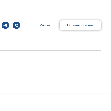
Обратный звонок
Москва