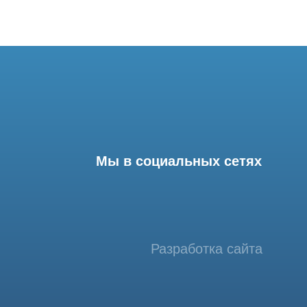
Мы в социальных сетях
Разработка сайта