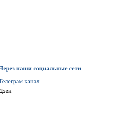
Через наши социальные сети
Телеграм канал
Дзен