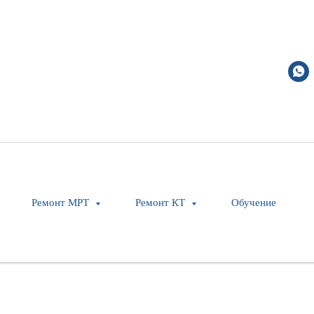
Ремонт МРТ
Ремонт КТ
Обучение