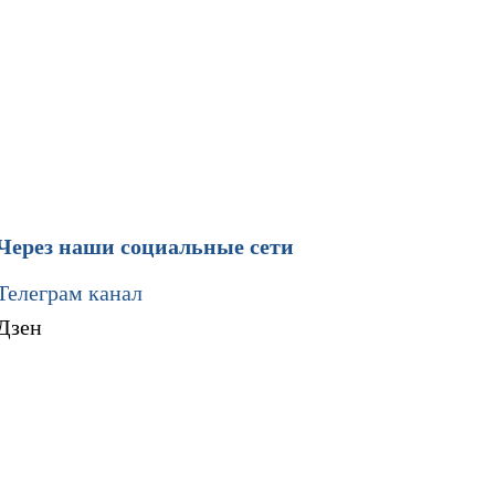
Через наши социальные сети
Телеграм канал
Дзен