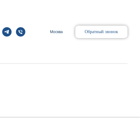
Обратный звонок
Москва