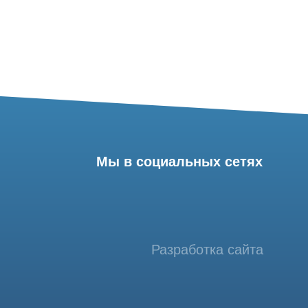
Мы в социальных сетях
Разработка сайта