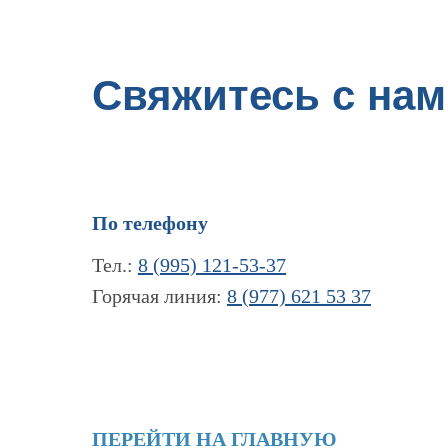
Свяжитесь с нам
По телефону
Тел.:
8 (995) 121-53-37
Горячая линия:
8 (977) 621 53 37
ПЕРЕЙТИ НА ГЛАВНУЮ