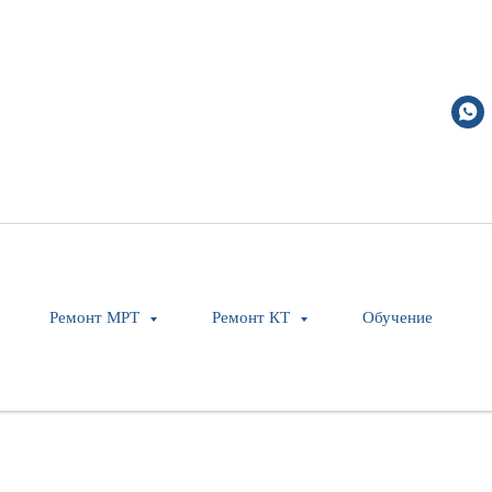
Ремонт МРТ
Ремонт КТ
Обучение