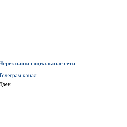
Через наши социальные сети
Телеграм канал
Дзен