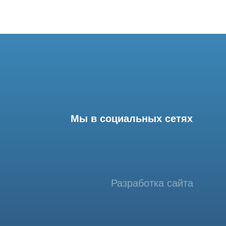
Мы в социальных сетях
Разработка сайта