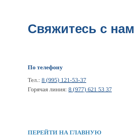
Свяжитесь с нам
По телефону
Тел.:
8 (995) 121-53-37
Горячая линия:
8 (977) 621 53 37
ПЕРЕЙТИ НА ГЛАВНУЮ