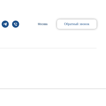
Обратный звонок
Москва