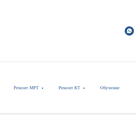
Ремонт МРТ
Ремонт КТ
Обучение