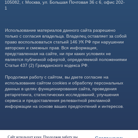
Сайт использует куки. Продолжая работу вы