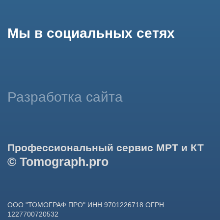
использование сайтом cookies и обработку персональных
данных в целях функционирования сайта, проведения
ретаргетинга, статистических исследований, улучшения
сервиса и предоставления релевантной рекламной
информации на основе ваших предпочтений и интересов.