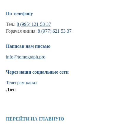
По телефону
Тел.:
8 (995) 121-53-37
Горячая линия:
8 (977) 621 53 37
Написав нам письмо
info@tomograph.pro
Через наши социальные сети
Телеграм канал
Дзен
Информация
Новости и статьи
ПЕРЕЙТИ НА ГЛАВНУЮ
Наши проекты
Лицензии