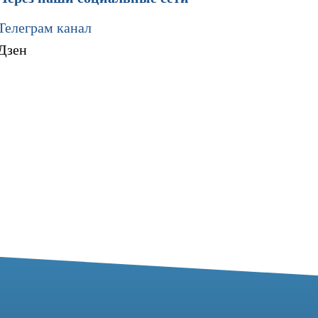
Телеграм канал
Дзен
Мы в социальных сетях
Разработка сайта