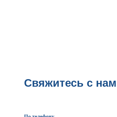
Свяжитесь с нам
По телефону