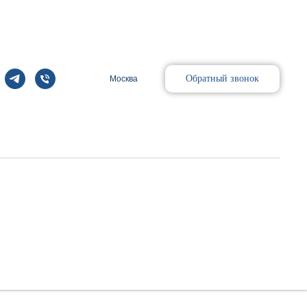
Обратный звонок
Москва