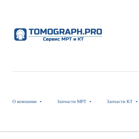
О компании
Запчасти МРТ
Запчасти КТ