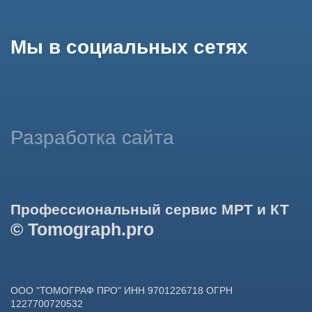
использование сайтом cookies и обработку персональных
данных в целях функционирования сайта, проведения
ретаргетинга, статистических исследований, улучшения
сервиса и предоставления релевантной рекламной
информации на основе ваших предпочтений и интересов.