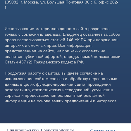
Сайт использует куки. Продолжая работу вы