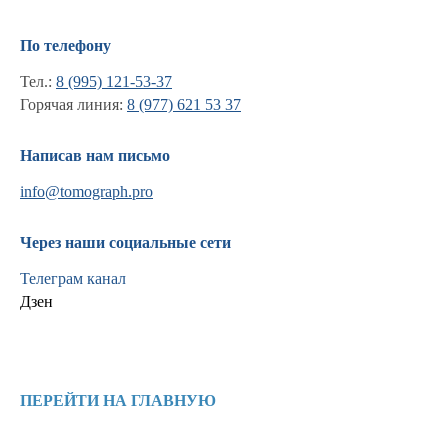
По телефону
Тел.:
8 (995) 121-53-37
Горячая линия:
8 (977) 621 53 37
Написав нам письмо
info@tomograph.pro
Через наши социальные сети
Телеграм канал
Дзен
Информация
Новости и статьи
ПЕРЕЙТИ НА ГЛАВНУЮ
Наши проекты
Лицензии