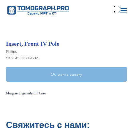
Insert, Front IV Pole
Philips
SKU:
453567496321
Оставить заявку
Модель: Ingenuity CT Core
Свяжитесь с нами: