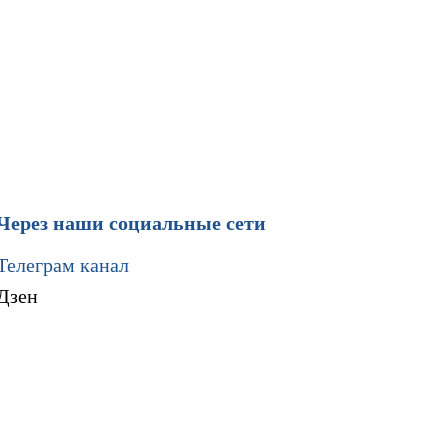
Через наши социальные сети
Телеграм канал
Дзен