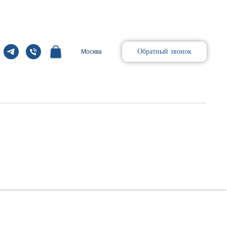
Обратный звонок
Москва