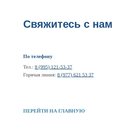
Свяжитесь с нам
По телефону
Тел.:
8 (995) 121-53-37
Горячая линия:
8 (977) 621 53 37
ПЕРЕЙТИ НА ГЛАВНУЮ