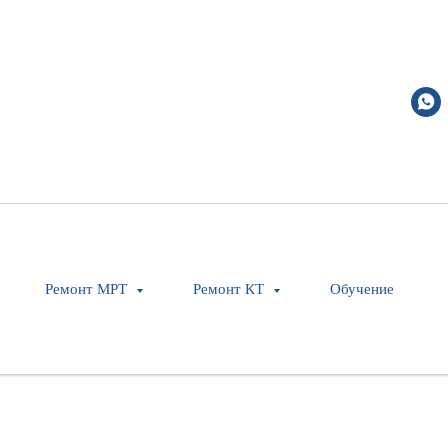
Ремонт МРТ
Ремонт КТ
Обучение