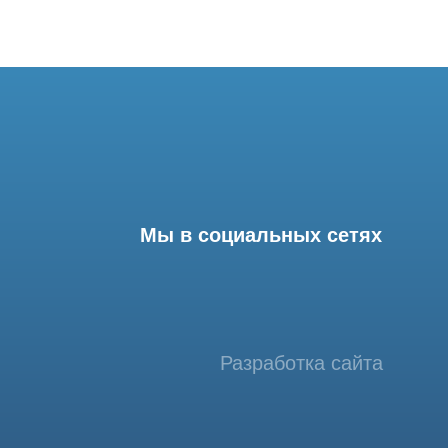
Мы в социальных сетях
Разработка сайта