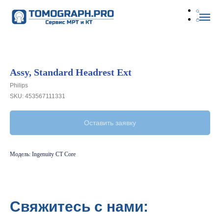
Assy, Standard Headrest Ext
Philips
SKU:
453567111331
Оставить заявку
Модель: Ingenuity CT Core
Свяжитесь с нами: