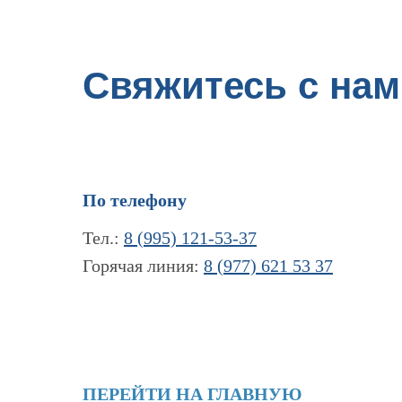
Свяжитесь с нам
По телефону
Тел.:
8 (995) 121-53-37
Горячая линия:
8 (977) 621 53 37
ПЕРЕЙТИ НА ГЛАВНУЮ