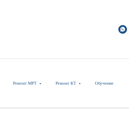
Ремонт МРТ
Ремонт КТ
Обучение