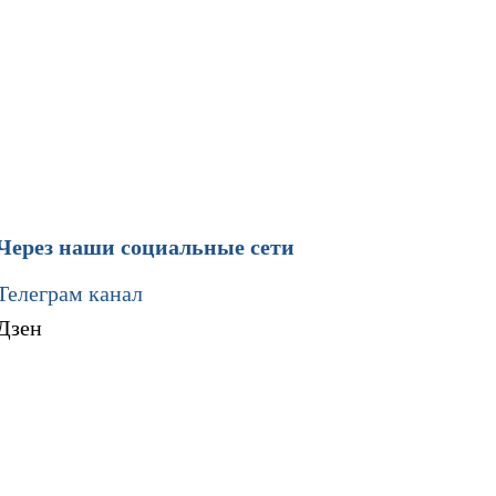
Через наши социальные сети
Телеграм канал
Дзен