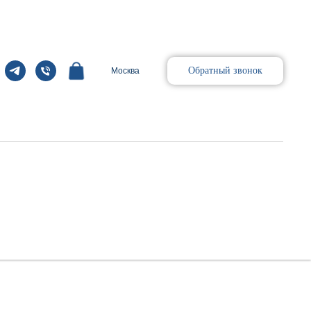
Обратный звонок
Москва