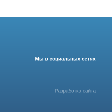
Мы в социальных сетях
Разработка сайта