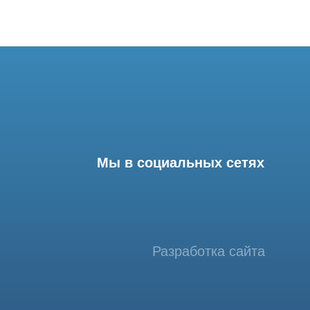
Мы в социальных сетях
Разработка сайта