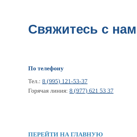
Свяжитесь с нам
По телефону
Тел.:
8 (995) 121-53-37
Горячая линия:
8 (977) 621 53 37
ПЕРЕЙТИ НА ГЛАВНУЮ