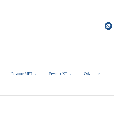
Ремонт МРТ
Ремонт КТ
Обучение