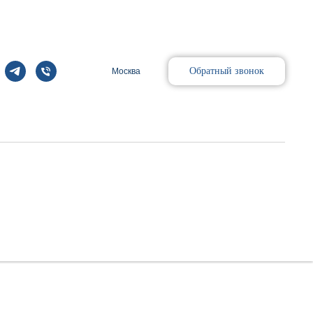
Обратный звонок
Москва