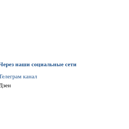
Через наши социальные сети
Телеграм канал
Дзен