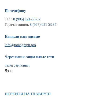
По телефону
Тел.:
8 (995) 121-53-37
Горячая линия:
8 (977) 621 53 37
Написав нам письмо
info@tomograph.pro
Через наши социальные сети
Телеграм канал
Дзен
Информация
Новости и статьи
ПЕРЕЙТИ НА ГЛАВНУЮ
Наши проекты
Лицензии