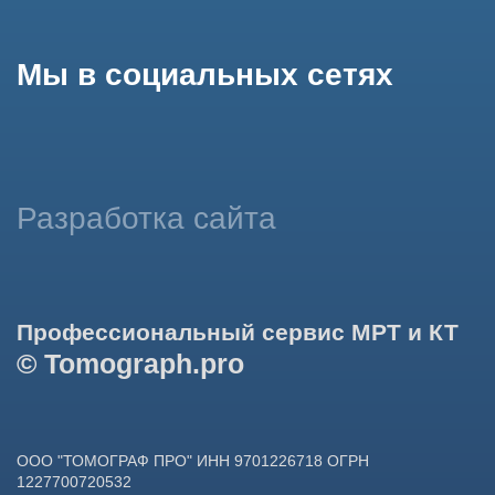
использование сайтом cookies и обработку персональных
данных в целях функционирования сайта, проведения
ретаргетинга, статистических исследований, улучшения
сервиса и предоставления релевантной рекламной
информации на основе ваших предпочтений и интересов.