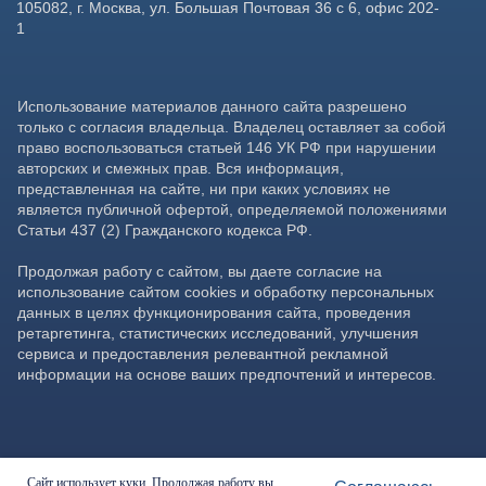
Сайт использует куки. Продолжая работу вы