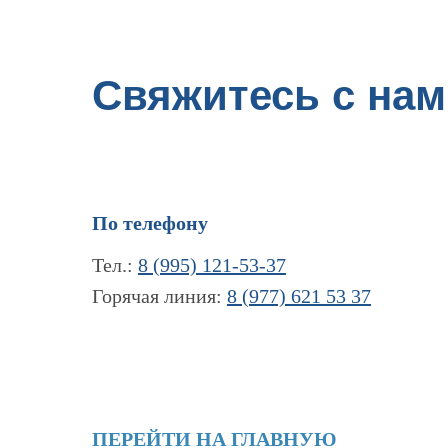
Свяжитесь с нам
По телефону
Тел.:
8 (995) 121-53-37
Горячая линия:
8 (977) 621 53 37
ПЕРЕЙТИ НА ГЛАВНУЮ