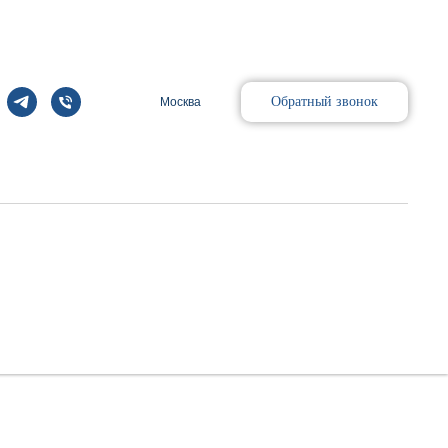
Обратный звонок
Москва