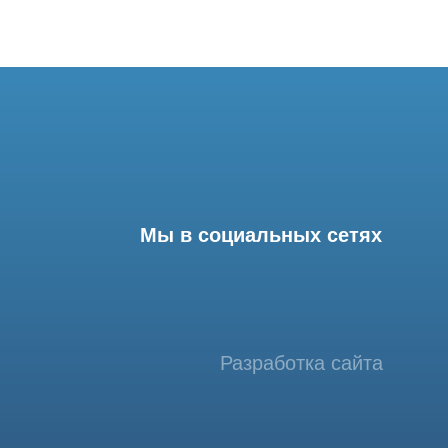
Мы в социальных сетях
Разработка сайта