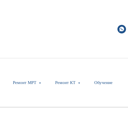
Ремонт МРТ
Ремонт КТ
Обучение