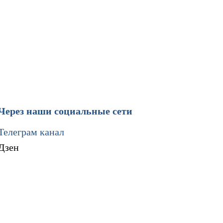
Через наши социальные сети
Телеграм канал
Дзен