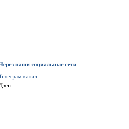
Через наши социальные сети
Телеграм канал
Дзен