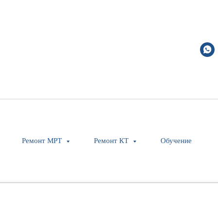
1 in Long)
Ремонт МРТ
Ремонт КТ
Обучение