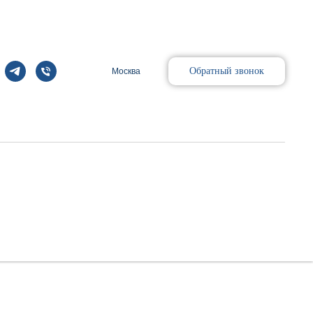
Обратный звонок
Москва