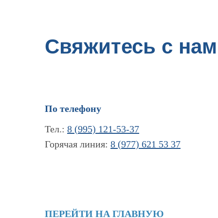
Свяжитесь с нам
По телефону
Тел.:
8 (995) 121-53-37
Горячая линия:
8 (977) 621 53 37
ПЕРЕЙТИ НА ГЛАВНУЮ