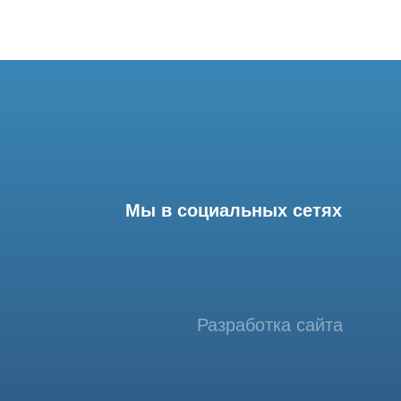
Мы в социальных сетях
Разработка сайта