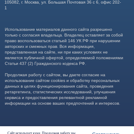
Сайт использует куки. Продолжая работу вы