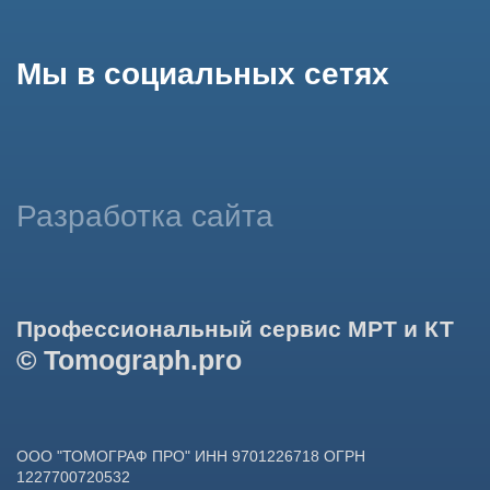
использование сайтом cookies и обработку персональных
данных в целях функционирования сайта, проведения
ретаргетинга, статистических исследований, улучшения
сервиса и предоставления релевантной рекламной
информации на основе ваших предпочтений и интересов.