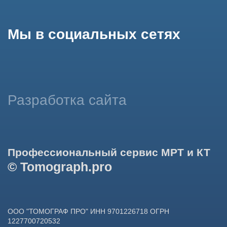
использование сайтом cookies и обработку персональных
данных в целях функционирования сайта, проведения
ретаргетинга, статистических исследований, улучшения
сервиса и предоставления релевантной рекламной
информации на основе ваших предпочтений и интересов.