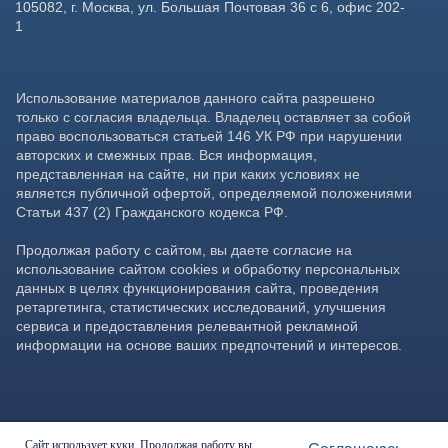
Сайт использует куки. Продолжая работу вы