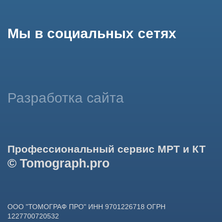
использование сайтом cookies и обработку персональных
данных в целях функционирования сайта, проведения
ретаргетинга, статистических исследований, улучшения
сервиса и предоставления релевантной рекламной
информации на основе ваших предпочтений и интересов.