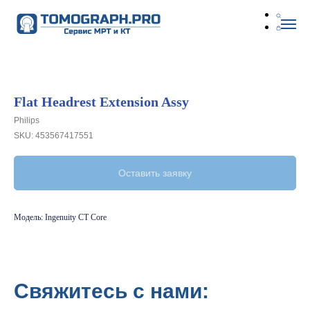
Flat Headrest Extension Assy
Philips
SKU:
453567417551
Оставить заявку
Модель: Ingenuity CT Core
Свяжитесь с нами: