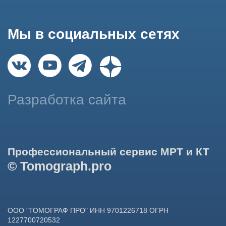
использование сайтом cookies и обработку персональных
данных в целях функционирования сайта, проведения
ретаргетинга, статистических исследований, улучшения
сервиса и предоставления релевантной рекламной
информации на основе ваших предпочтений и интересов.