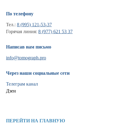
По телефону
Тел.:
8 (995) 121-53-37
Горячая линия:
8 (977) 621 53 37
Написав нам письмо
info@tomograph.pro
Через наши социальные сети
Телеграм канал
Дзен
Информация
Новости и статьи
ПЕРЕЙТИ НА ГЛАВНУЮ
Наши проекты
Лицензии