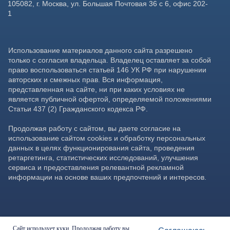
Сайт использует куки. Продолжая работу вы