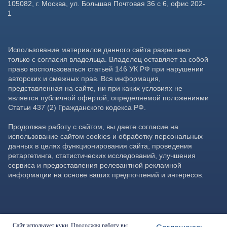
Сайт использует куки. Продолжая работу вы