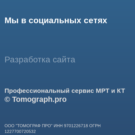
использование сайтом cookies и обработку персональных
данных в целях функционирования сайта, проведения
ретаргетинга, статистических исследований, улучшения
сервиса и предоставления релевантной рекламной
информации на основе ваших предпочтений и интересов.