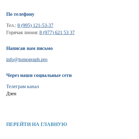
По телефону
Тел.:
8 (995) 121-53-37
Горячая линия:
8 (977) 621 53 37
Написав нам письмо
info@tomograph.pro
Через наши социальные сети
Телеграм канал
Дзен
Информация
Новости и статьи
ПЕРЕЙТИ НА ГЛАВНУЮ
Наши проекты
Лицензии