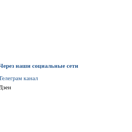
Через наши социальные сети
Телеграм канал
Дзен