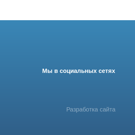
Мы в социальных сетях
Разработка сайта