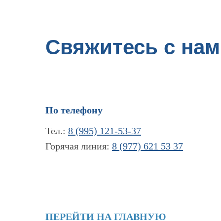
Свяжитесь с нам
По телефону
Тел.:
8 (995) 121-53-37
Горячая линия:
8 (977) 621 53 37
ПЕРЕЙТИ НА ГЛАВНУЮ