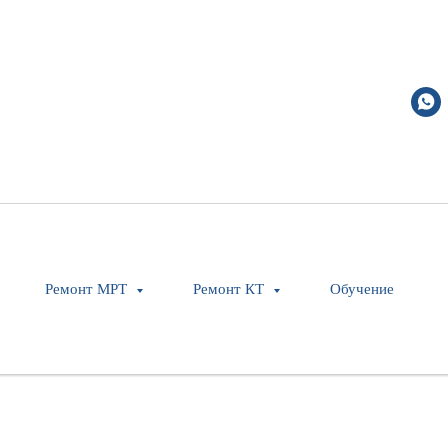
Ремонт МРТ
Ремонт КТ
Обучение