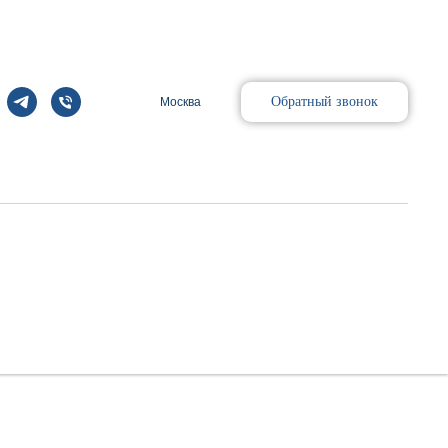
Обратный звонок
Москва