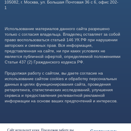
Сайт использует куки. Продолжая работу вы