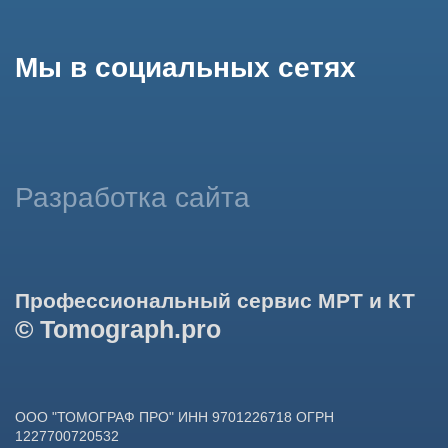
использование сайтом cookies и обработку персональных
данных в целях функционирования сайта, проведения
ретаргетинга, статистических исследований, улучшения
сервиса и предоставления релевантной рекламной
информации на основе ваших предпочтений и интересов.