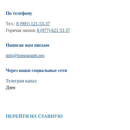
По телефону
Тел.:
8 (995) 121-53-37
Горячая линия:
8 (977) 621 53 37
Написав нам письмо
info@tomograph.pro
Через наши социальные сети
Телеграм канал
Дзен
Информация
Новости и статьи
ПЕРЕЙТИ НА ГЛАВНУЮ
Наши проекты
Лицензии