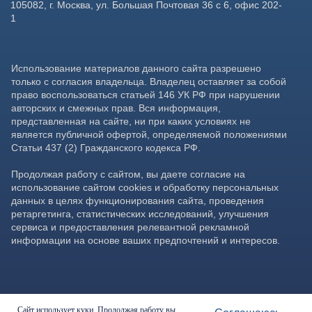
Сайт использует куки. Продолжая работу вы