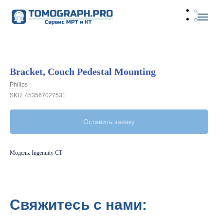
Bracket, Couch Pedestal Mounting
Philips
SKU:
453567027531
Оставить заявку
Модель: Ingenuity CT
Свяжитесь с нами: