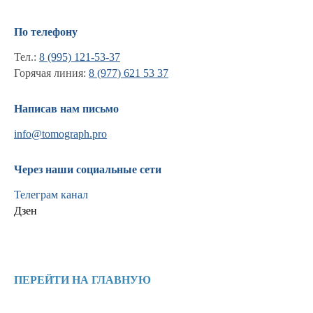
По телефону
Тел.:
8 (995) 121-53-37
Горячая линия:
8 (977) 621 53 37
Написав нам письмо
info@tomograph.pro
Через наши социальные сети
Телеграм канал
Дзен
Информация
Новости и статьи
ПЕРЕЙТИ НА ГЛАВНУЮ
Наши проекты
Лицензии