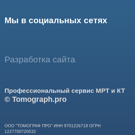
использование сайтом cookies и обработку персональных
данных в целях функционирования сайта, проведения
ретаргетинга, статистических исследований, улучшения
сервиса и предоставления релевантной рекламной
информации на основе ваших предпочтений и интересов.